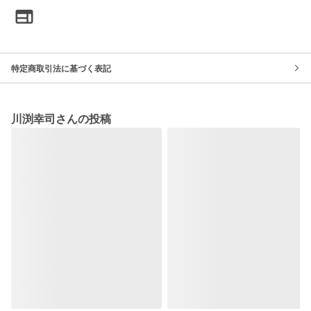
特定商取引法に基づく表記
川渕幸司さんの投稿