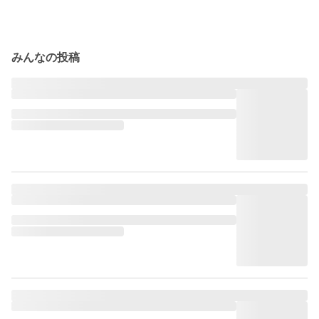
みんなの投稿