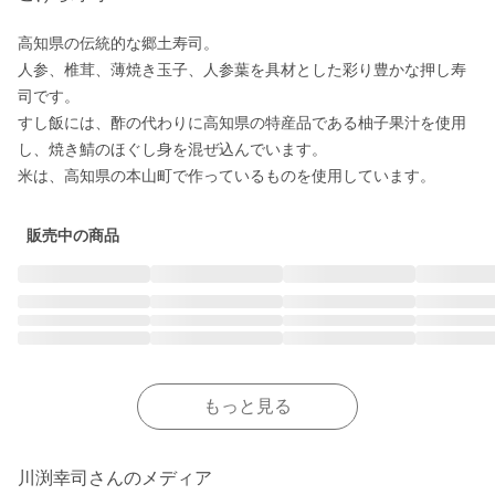
高知県の伝統的な郷土寿司。

人参、椎茸、薄焼き玉子、人参葉を具材とした彩り豊かな押し寿
司です。

すし飯には、酢の代わりに高知県の特産品である柚子果汁を使用
し、焼き鯖のほぐし身を混ぜ込んでいます。

米は、高知県の本山町で作っているものを使用しています。
販売中の商品
もっと見る
川渕幸司さんのメディア