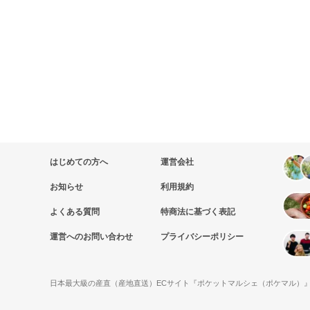
はじめての方へ
運営会社
お知らせ
利用規約
よくある質問
特商法に基づく表記
運営へのお問い合わせ
プライバシーポリシー
日本最大級の産直（産地直送）ECサイト『ポケットマルシェ（ポケマル）