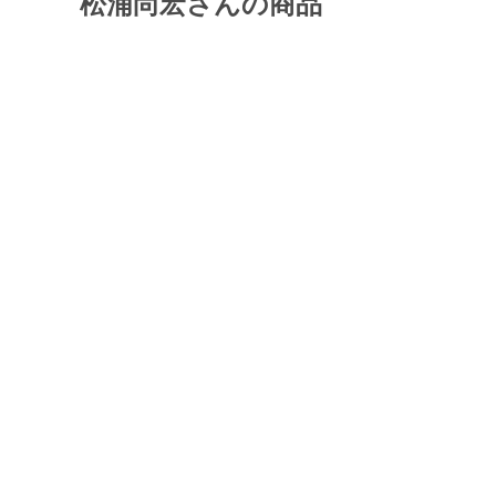
松浦尚宏さんの商品