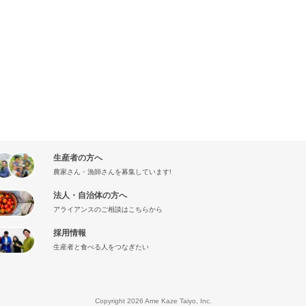
生産者の方へ
農家さん・漁師さんを募集しています!
法人・自治体の方へ
アライアンスのご相談はこちらから
採用情報
生産者と食べる人をつなぎたい
』
Copyright 2026 Ame Kaze Taiyo, Inc.