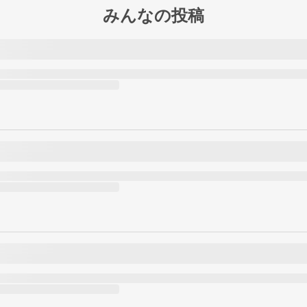
みんなの投稿