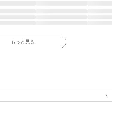
もっと見る