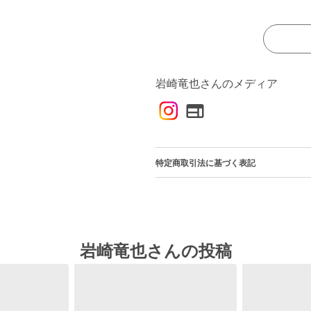
岩崎竜也さんのメディア
特定商取引法に基づく表記
岩崎竜也さんの投稿