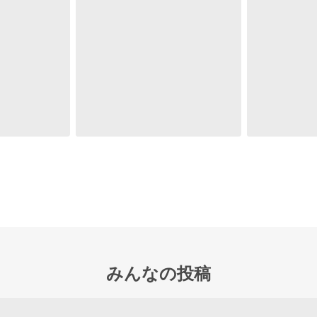
みんなの投稿