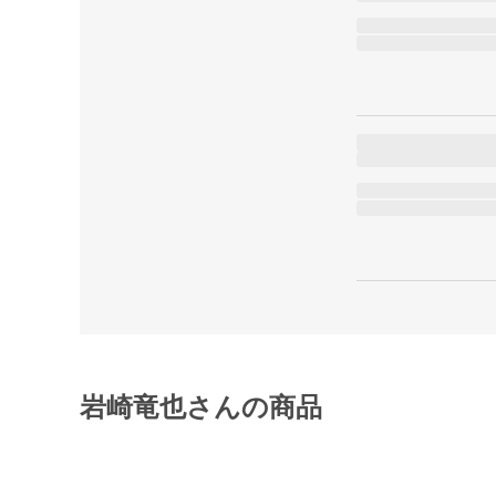
岩崎竜也さんの商品