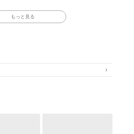
もっと見る