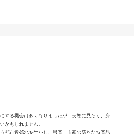
にする機会は多くなりましたが、実際に見たり、身
いかもしれません。

う都市近郊地を生かし、県産、市産の新たな特産品