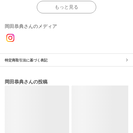
もっと見る
岡田恭典さんのメディア
特定商取引法に基づく表記
岡田恭典さんの投稿