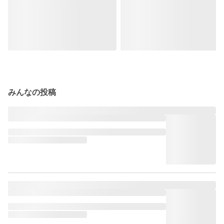
みんなの投稿