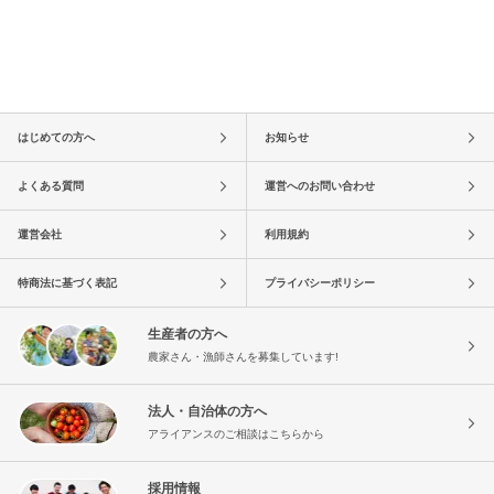
はじめての方へ
お知らせ
よくある質問
運営へのお問い合わせ
運営会社
利用規約
特商法に基づく表記
プライバシーポリシー
生産者の方へ
農家さん・漁師さんを募集しています!
法人・自治体の方へ
アライアンスのご相談はこちらから
採用情報