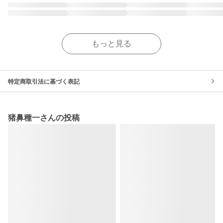
もっと見る
特定商取引法に基づく表記
猪鼻種一さんの投稿