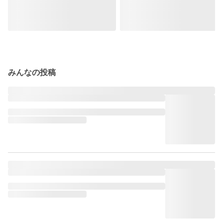
みんなの投稿