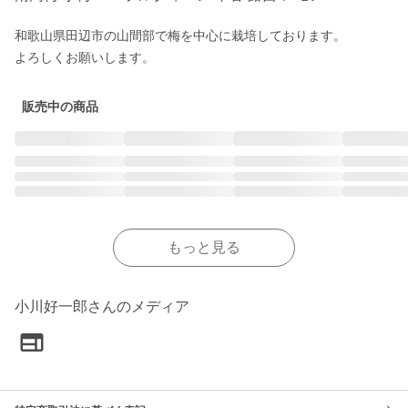
和歌山県田辺市の山間部で梅を中心に栽培しております。

よろしくお願いします。
販売中の商品
もっと見る
小川好一郎さんのメディア