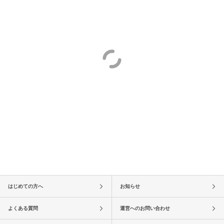
はじめての方へ
お知らせ
よくある質問
運営へのお問い合わせ