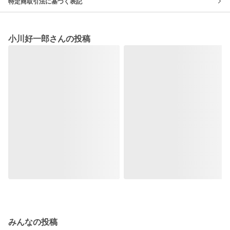
特定商取引法に基づく表記
小川好一郎さんの投稿
みんなの投稿