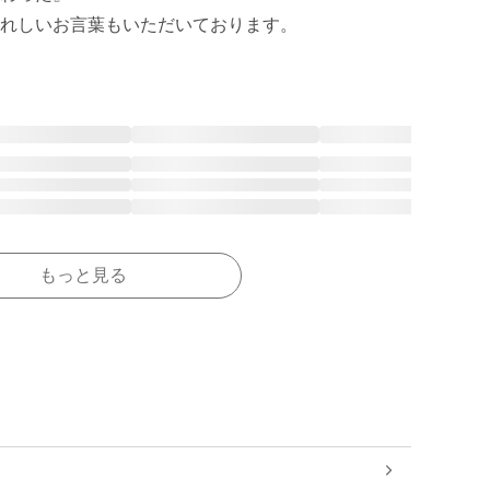
れしいお言葉もいただいております。
もっと見る