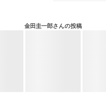
金田圭一郎さんの投稿