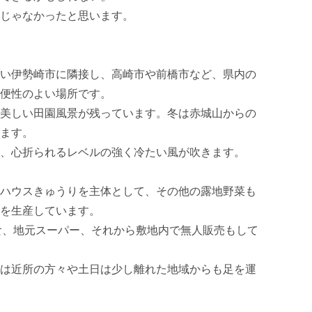
じゃなかったと思います。

い伊勢崎市に隣接し、高崎市や前橋市など、県内の
便性のよい場所です。

美しい田園風景が残っています。冬は赤城山からの
ます。

、心折られるレベルの強く冷たい風が吹きます。

ハウスきゅうりを主体として、その他の露地野菜も
を生産しています。

食、地元スーパー、それから敷地内で無人販売もして
は近所の方々や土日は少し離れた地域からも足を運