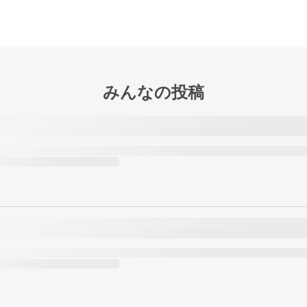
みんなの投稿