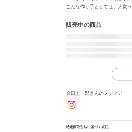
こんな作り手としては、大変う
販売中の商品
金田圭一郎さんのメディア
特定商取引法に基づく表記