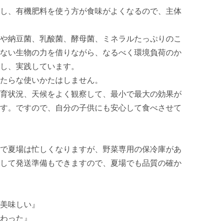
し、有機肥料を使う方が食味がよくなるので、主体
や納豆菌、乳酸菌、酵母菌、ミネラルたっぷりのこ
ない生物の力を借りながら、なるべく環境負荷のか
し、実践しています。

たらな使いかたはしません。

育状況、天候をよく観察して、最小で最大の効果が
す。ですので、自分の子供にも安心して食べさせて
で夏場は忙しくなりますが、野菜専用の保冷庫があ
して発送準備もできますので、夏場でも品質の確か
美味しい』

わった』
