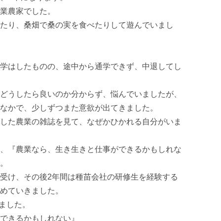
業農家でした。

たり、桑畑で桑の実を食べたりして遊んでいまし
学はしたものの、途中から通学できず、中退してし
どうしたら良いのか分からず、悩んでいましたが、
なかで、少しずつまた意欲が出てきました。

した農業の雑誌を見て、なぜかひかれる自分がいま
、『農業なら、生き生きと仕事ができるかもしれな
。

受け、その後2年間は種苗会社の研修生を経験する
めていきました。

ました。

できるかもしれない』
