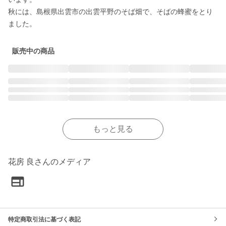
秋には、島根県出雲市の出雲平野のそば畑で、そばの蜂蜜をとり
販売中の商品
もっと見る
花房 良さんのメディア
特定商取引法に基づく表記