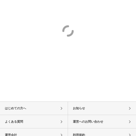
はじめての方へ
お知らせ
よくある質問
運営へのお問い合わせ
運営会社
利用規約