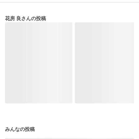
花房 良さんの投稿
みんなの投稿