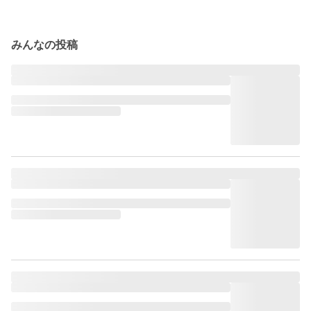
みんなの投稿