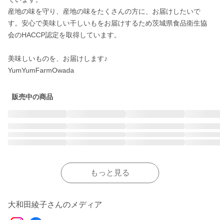
産地の味を守り、産地の味をたくさんの方に、お届けしたいで
す。安心で美味しい干しいもをお届けするため茨城県食品衛生協
会のHACCP認定を取得しています。

美味しいものを、お届けします♪

YumYumFarmOwada
販売中の商品
もっと見る
大和田綾子さんのメディア