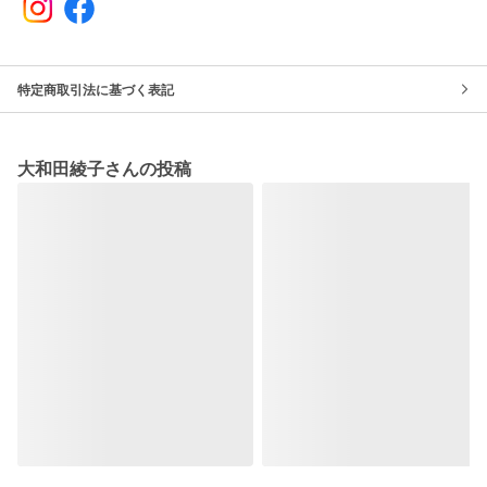
特定商取引法に基づく表記
大和田綾子さんの投稿