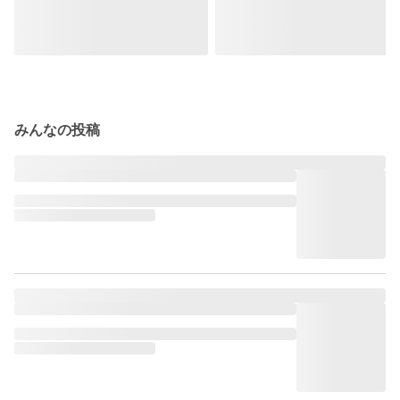
みんなの投稿