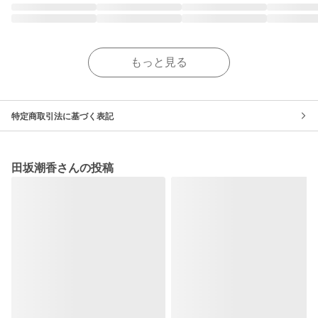
もっと見る
特定商取引法に基づく表記
田坂潮香さんの投稿