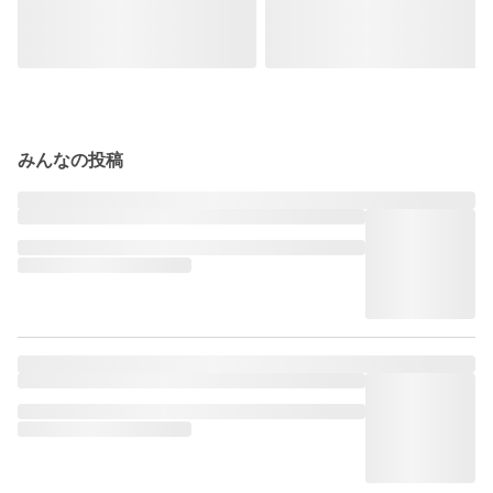
みんなの投稿