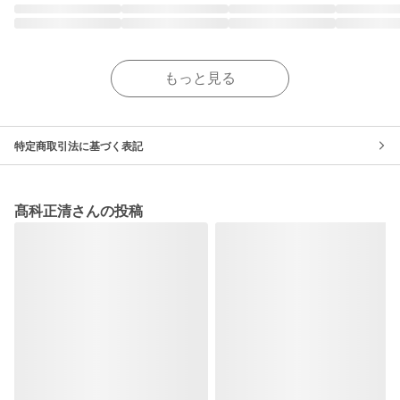
もっと見る
特定商取引法に基づく表記
髙科正清さんの投稿