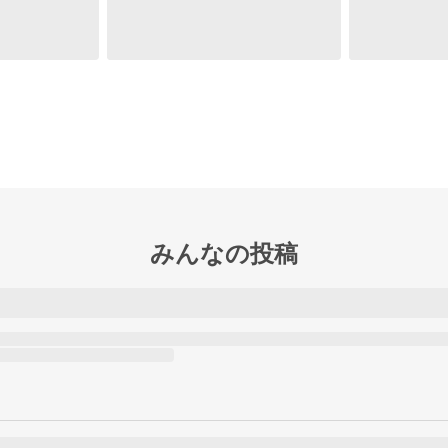
みんなの投稿