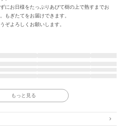
ずにお日様をたっぷりあびて樹の上で熟すまでお
。もぎたてをお届けできます。

うぞよろしくお願いします。
もっと見る