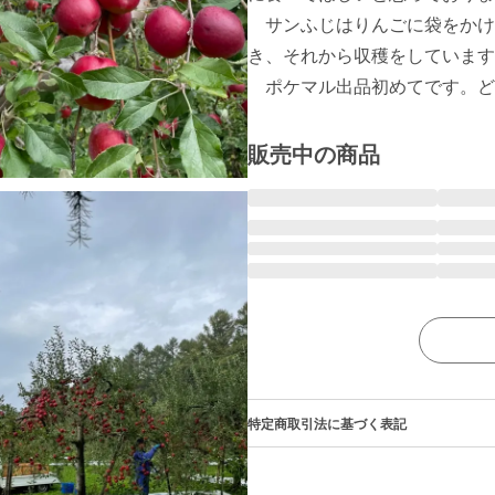
　サンふじはりんごに袋をかけ
き、それから収穫をしています
　ポケマル出品初めてです。ど
販売中の商品
特定商取引法に基づく表記