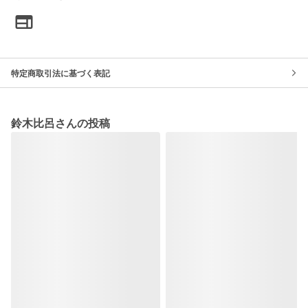
特定商取引法に基づく表記
鈴木比呂さんの投稿