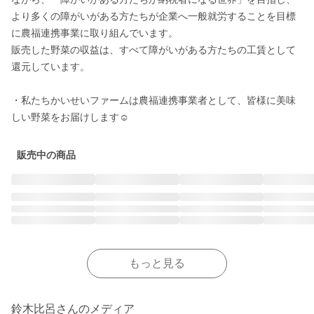
より多くの障がいがある方たちが企業へ一般就労することを目標
に農福連携事業に取り組んでいます。

販売した野菜の収益は、すべて障がいがある方たちの工賃として
還元しています。

・私たちかいせいファームは農福連携事業者として、皆様に美味
販売中の商品
もっと見る
鈴木比呂さんのメディア