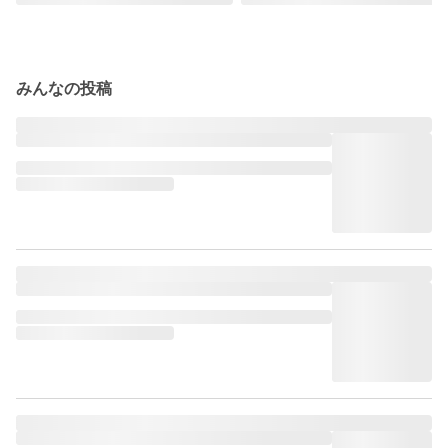
みんなの投稿