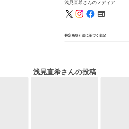
浅見直希さんのメディア
特定商取引法に基づく表記
浅見直希さんの投稿