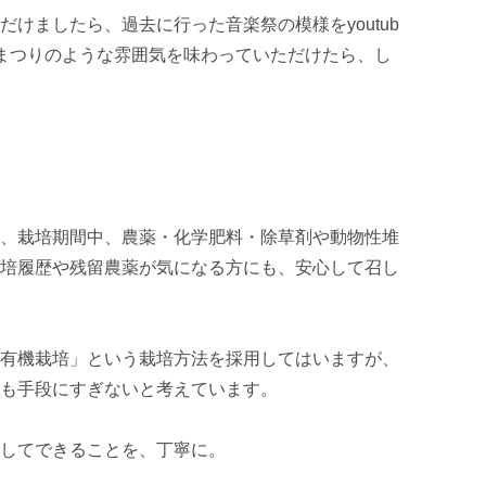
けましたら、過去に行った音楽祭の模様をyoutub
まつりのような雰囲気を味わっていただけたら、し
、栽培期間中、農薬・化学肥料・除草剤や動物性堆
培履歴や残留農薬が気になる方にも、安心して召し
有機栽培」という栽培方法を採用してはいますが、
も手段にすぎないと考えています。

してできることを、丁寧に。
