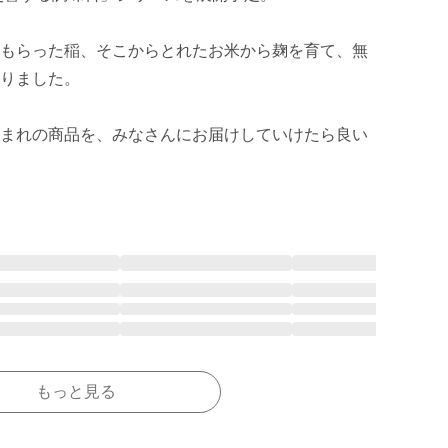
もらった稲、そこからとれたお米から麹を育て、無
りました。

まれの商品を、みなさんにお届けしていけたら良い
もっと見る