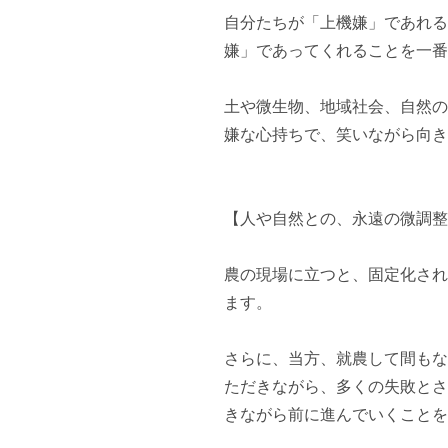
自分たちが「上機嫌」であれる
嫌」であってくれることを一番
土や微生物、地域社会、自然の
嫌な心持ちで、笑いながら向き
【人や自然との、永遠の微調整
農の現場に立つと、固定化され
ます。

さらに、当方、就農して間もな
ただきながら、多くの失敗とさ
きながら前に進んでいくことを