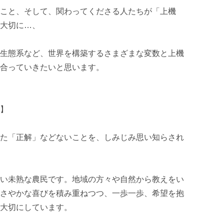
こと、そして、関わってくださる人たちが「上機
大切に…、

生態系など、世界を構築するさまざまな変数と上機
合っていきたいと思います。

】

た「正解」などないことを、しみじみ思い知らされ
い未熟な農民です。地域の方々や自然から教えをい
さやかな喜びを積み重ねつつ、一歩一歩、希望を抱
大切にしています。
