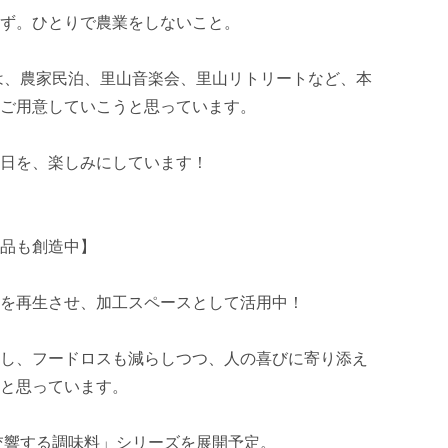
ず。ひとりで農業をしないこと。

らは、農家民泊、里山音楽会、里山リトリートなど、本
ご用意していこうと思っています。

日を、楽しみにしています！

品も創造中】

を再生させ、加工スペースとして活用中！

し、フードロスも減らしつつ、人の喜びに寄り添え
と思っています。

交響する調味料」シリーズを展開予定。
