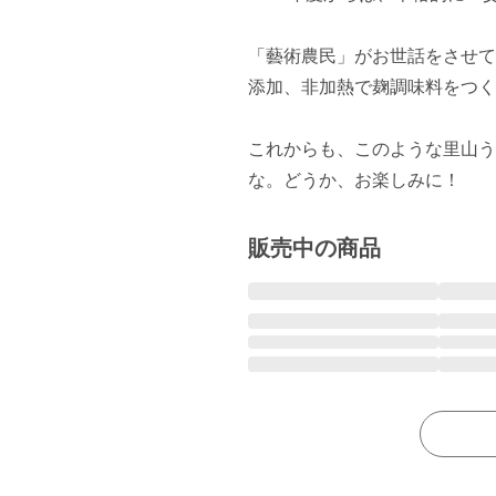
「藝術農民」がお世話をさせて
添加、非加熱で麹調味料をつく
これからも、このような里山う
な。どうか、お楽しみに！
販売中の商品