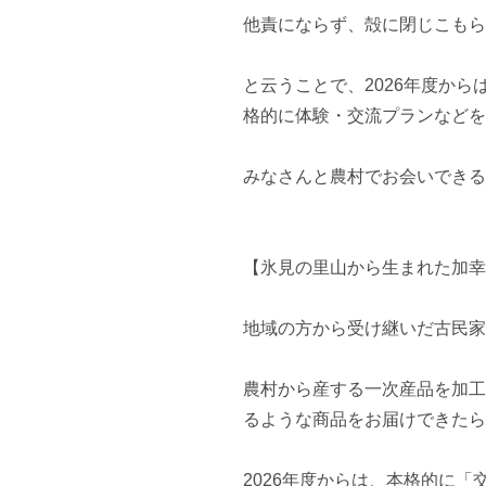
他責にならず、殻に閉じこもら
と云うことで、2026年度か
格的に体験・交流プランなどを
みなさんと農村でお会いできる
【氷見の里山から生まれた加幸
地域の方から受け継いだ古民家
農村から産する一次産品を加工
るような商品をお届けできたら
2026年度からは、本格的に「