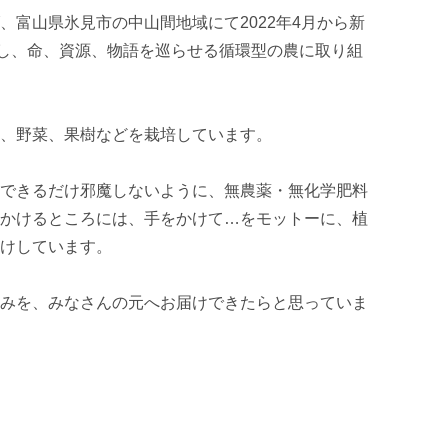
、富山県氷見市の中山間地域にて2022年4月から新
し、命、資源、物語を巡らせる循環型の農に取り組
、野菜、果樹などを栽培しています。

できるだけ邪魔しないように、無農薬・無化学肥料
かけるところには、手をかけて…をモットーに、植
けしています。

みを、みなさんの元へお届けできたらと思っていま