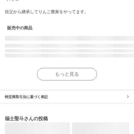
祖父から継承してりんご農家をやってます。
販売中の商品
もっと見る
特定商取引法に基づく表記
福士聖斗さんの投稿