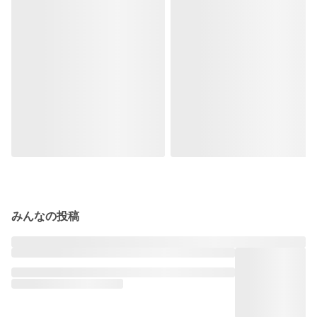
みんなの投稿