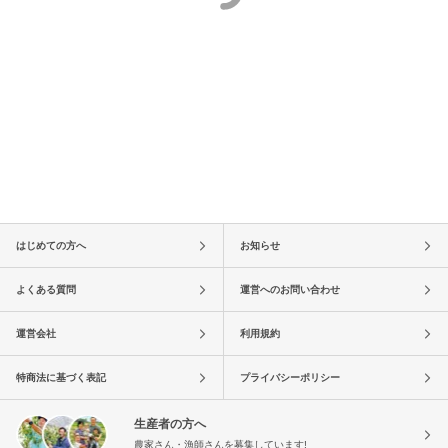
はじめての方へ
お知らせ
よくある質問
運営へのお問い合わせ
運営会社
利用規約
特商法に基づく表記
プライバシーポリシー
生産者の方へ
農家さん・漁師さんを募集しています!