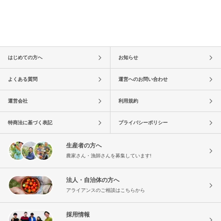
はじめての方へ
お知らせ
よくある質問
運営へのお問い合わせ
運営会社
利用規約
特商法に基づく表記
プライバシーポリシー
生産者の方へ
農家さん・漁師さんを募集しています!
法人・自治体の方へ
アライアンスのご相談はこちらから
採用情報