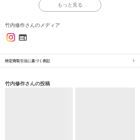
もっと見る
竹内修作さんのメディア
特定商取引法に基づく表記
竹内修作さんの投稿