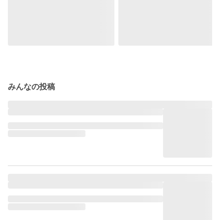
みんなの投稿