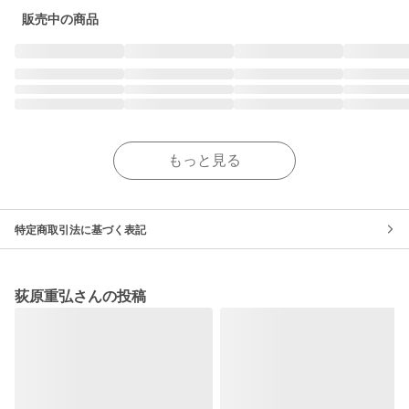
販売中の商品
もっと見る
特定商取引法に基づく表記
荻原重弘さんの投稿