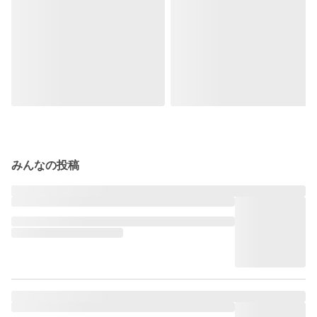
みんなの投稿