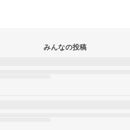
みんなの投稿