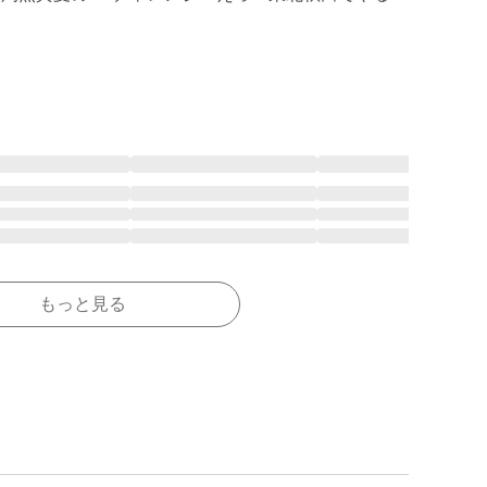
もっと見る