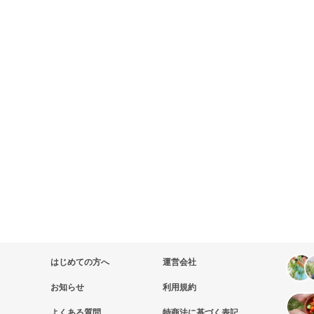
はじめての方へ
運営会社
お知らせ
利用規約
よくある質問
特商法に基づく表記