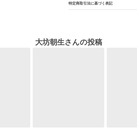
特定商取引法に基づく表記
大坊朝生さんの投稿