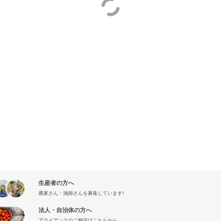
生産者の方へ
農家さん・漁師さんを募集しています!
法人・自治体の方へ
アライアンスのご相談はこちらから