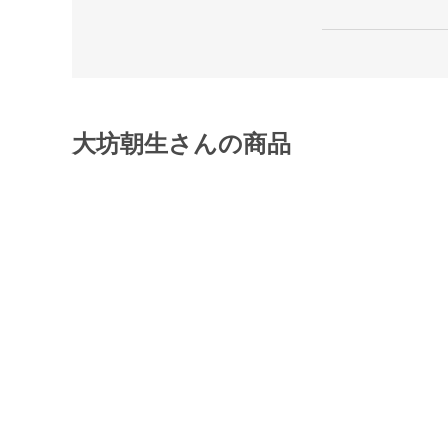
大坊朝生さんの商品