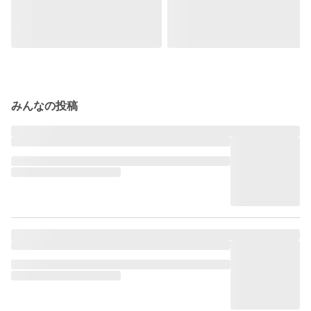
みんなの投稿