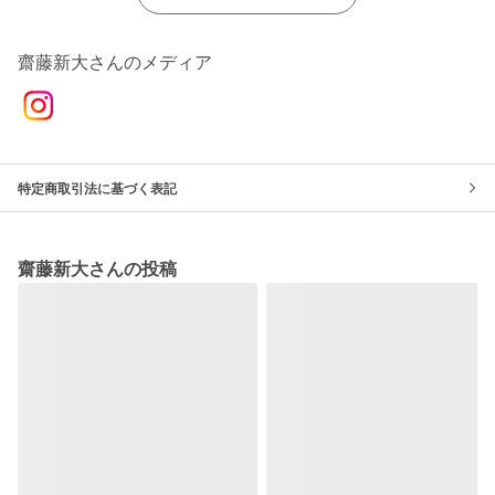
齋藤新大さんのメディア
特定商取引法に基づく表記
齋藤新大さんの投稿