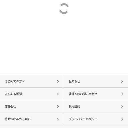
はじめての方へ
お知らせ
よくある質問
運営へのお問い合わせ
運営会社
利用規約
特商法に基づく表記
プライバシーポリシー