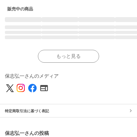
販売中の商品
もっと見る
保志弘一さんのメディア
特定商取引法に基づく表記
保志弘一さんの投稿