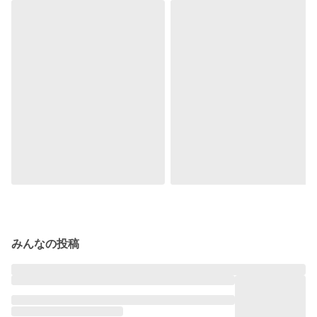
みんなの投稿