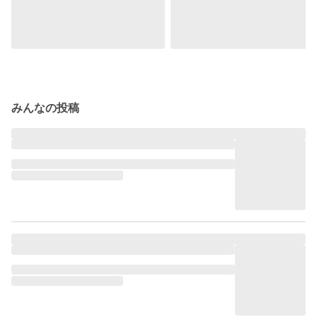
みんなの投稿