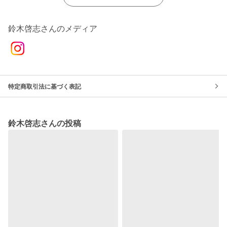
鈴木啓志さんのメディア
特定商取引法に基づく表記
鈴木啓志さんの投稿