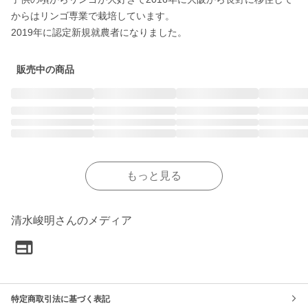
からはリンゴ専業で栽培しています。

販売中の商品
もっと見る
清水峻明さんのメディア
特定商取引法に基づく表記