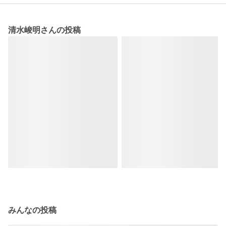
清水峻明さんの投稿
みんなの投稿