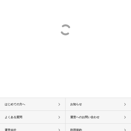
はじめての方へ
お知らせ
よくある質問
運営へのお問い合わせ
運営会社
利用規約