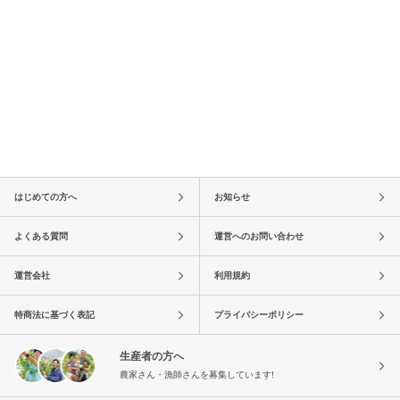
はじめての方へ
お知らせ
よくある質問
運営へのお問い合わせ
運営会社
利用規約
特商法に基づく表記
プライバシーポリシー
生産者の方へ
農家さん・漁師さんを募集しています!