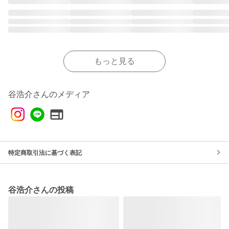
もっと見る
谷浩介さんのメディア
特定商取引法に基づく表記
谷浩介さんの投稿