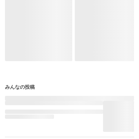
みんなの投稿