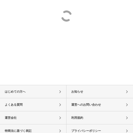
はじめての方へ
お知らせ
よくある質問
運営へのお問い合わせ
運営会社
利用規約
特商法に基づく表記
プライバシーポリシー