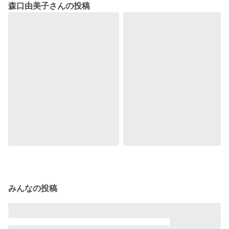
森口由美子さんの投稿
みんなの投稿