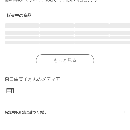
販売中の商品
もっと見る
森口由美子さんのメディア
特定商取引法に基づく表記