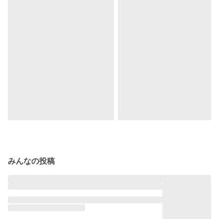
みんなの投稿