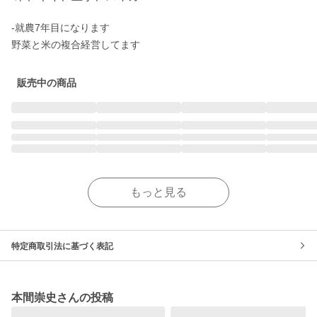
-就農7年目になります

野菜と米の複合経営してます
販売中の商品
もっと見る
特定商取引法に基づく表記
本間崇史さんの投稿