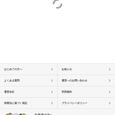
はじめての方へ
お知らせ
よくある質問
運営へのお問い合わせ
運営会社
利用規約
特商法に基づく表記
プライバシーポリシー
生産者の方へ