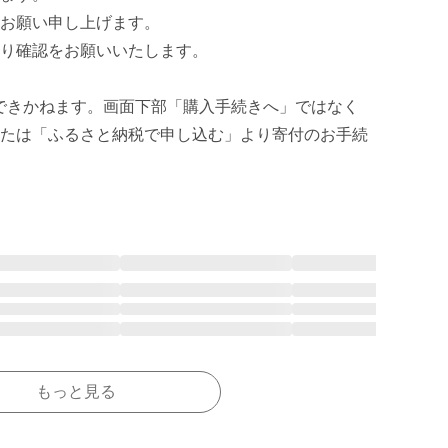
お願い申し上げます。

り確認をお願いいたします。

できかねます。画面下部「購入手続きへ」ではなく
たは「ふるさと納税で申し込む」より寄付のお手続
もっと見る