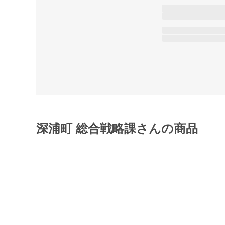
深浦町 総合戦略課さんの商品