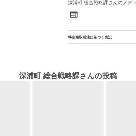
深浦町 総合戦略課さんのメデ
特定商取引法に基づく表記
深浦町 総合戦略課さんの投稿