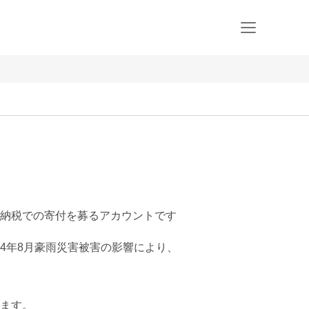
納税での寄付を募るアカウントです
4年8月豪雨災害被害の影響により、

ます。
