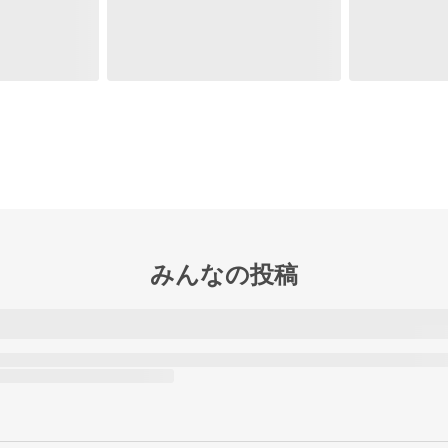
みんなの投稿