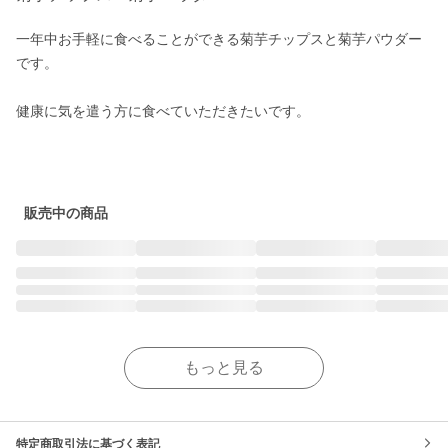
一年中お手軽に食べることができる菊芋チップスと菊芋パウダー
です。

健康に気を遣う方に食べていただきたいです。

販売中の商品
もっと見る
特定商取引法に基づく表記