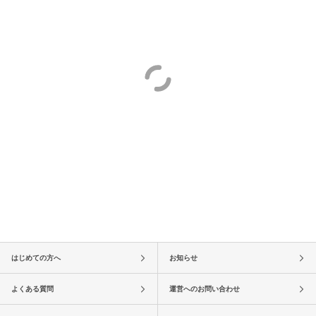
はじめての方へ
お知らせ
よくある質問
運営へのお問い合わせ