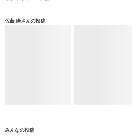
佐藤 隆さんの投稿
みんなの投稿