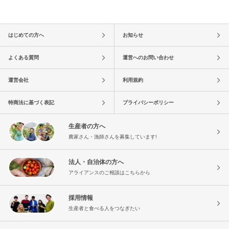
はじめての方へ
お知らせ
よくある質問
運営へのお問い合わせ
運営会社
利用規約
特商法に基づく表記
プライバシーポリシー
生産者の方へ
農家さん・漁師さんを募集しています!
法人・自治体の方へ
アライアンスのご相談はこちらから
採用情報
生産者と食べる人をつなぎたい