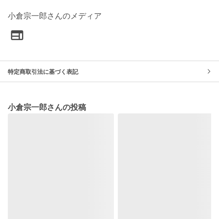
小倉宗一郎さんのメディア
特定商取引法に基づく表記
小倉宗一郎さんの投稿