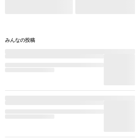
みんなの投稿