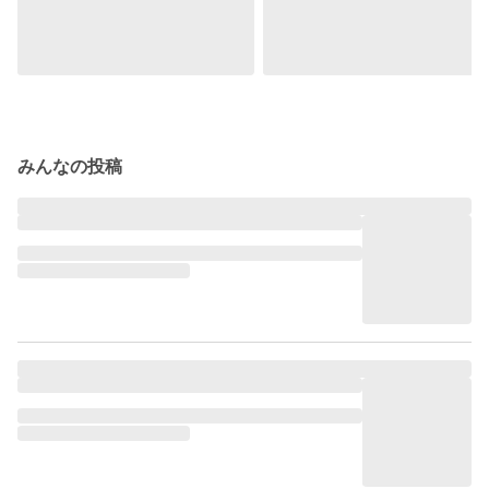
みんなの投稿