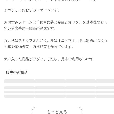
初めましておおすみファームです。

おおすみファームは「食卓に夢と希望と彩りを」を基本理念とし
ている岩手県一関市の農家です。

春と秋はスナップえんどう、夏はミニトマト、冬は寒締めほうれ
ん草や葉物野菜、西洋野菜を作っています。

気に入った商品がございましたら、是非ご利用さい(^^)
販売中の商品
もっと見る