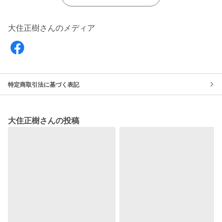
大住正樹さんのメディア
特定商取引法に基づく表記
大住正樹さんの投稿