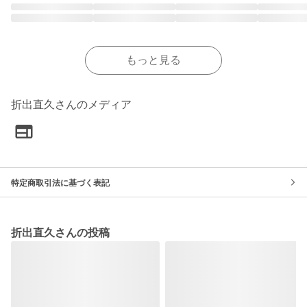
もっと見る
折出直久さんのメディア
特定商取引法に基づく表記
折出直久さんの投稿