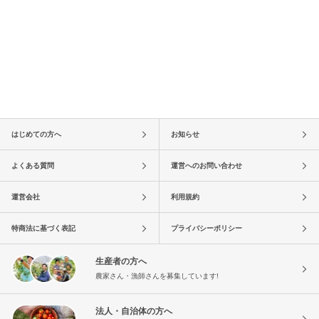
はじめての方へ
お知らせ
よくある質問
運営へのお問い合わせ
運営会社
利用規約
特商法に基づく表記
プライバシーポリシー
生産者の方へ
農家さん・漁師さんを募集しています!
法人・自治体の方へ