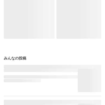
みんなの投稿