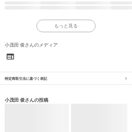
もっと見る
小茂田 俊さんのメディア
特定商取引法に基づく表記
小茂田 俊さんの投稿