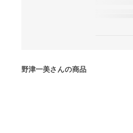
野津一美さんの商品