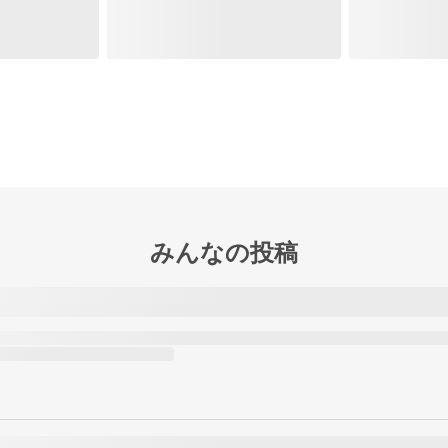
みんなの投稿