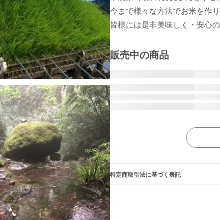
今まで様々な方法でお米を作り
皆様には是非美味しく・安心の
販売中の商品
特定商取引法に基づく表記