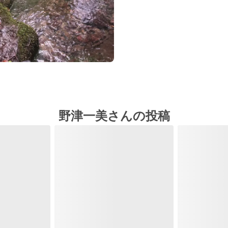
野津一美さんの投稿