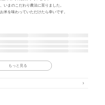
、いまのこだわり農法に至りました。

お米を味わっていただけたら幸いです。
もっと見る