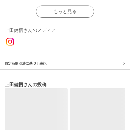
もっと見る
上田健悟さんのメディア
特定商取引法に基づく表記
上田健悟さんの投稿