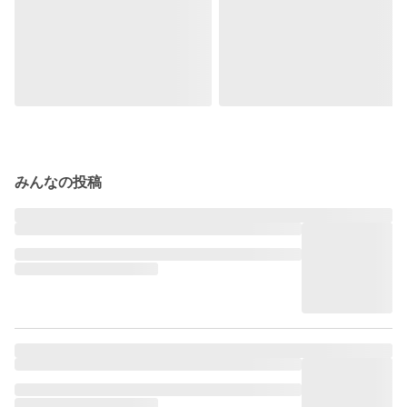
みんなの投稿