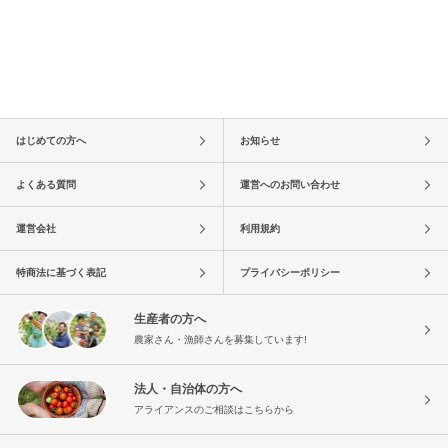
はじめての方へ
お知らせ
よくある質問
運営へのお問い合わせ
運営会社
利用規約
特商法に基づく表記
プライバシーポリシー
生産者の方へ
農家さん・漁師さんを募集しています!
法人・自治体の方へ
アライアンスのご相談はこちらから