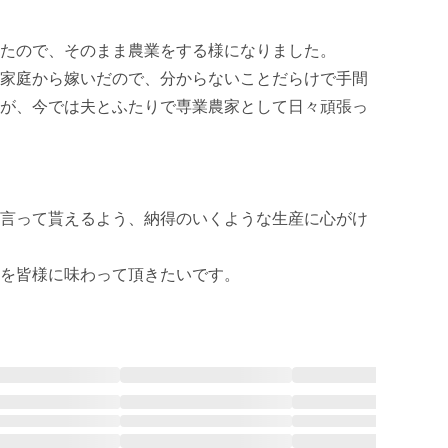
たので、そのまま農業をする様になりました。

家庭から嫁いだので、分からないことだらけで手間
が、今では夫とふたりで専業農家として日々頑張っ
言って貰えるよう、納得のいくような生産に心がけ
を皆様に味わって頂きたいです。