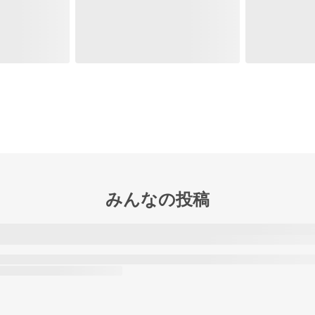
みんなの投稿