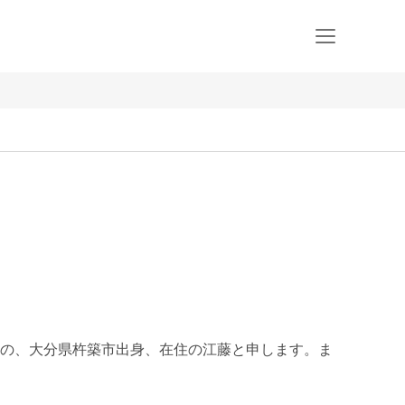
の、大分県杵築市出身、在住の江藤と申します。ま