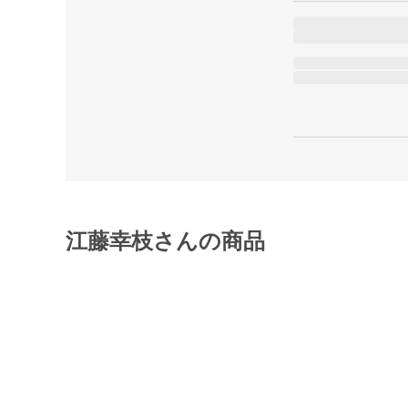
江藤幸枝さんの商品