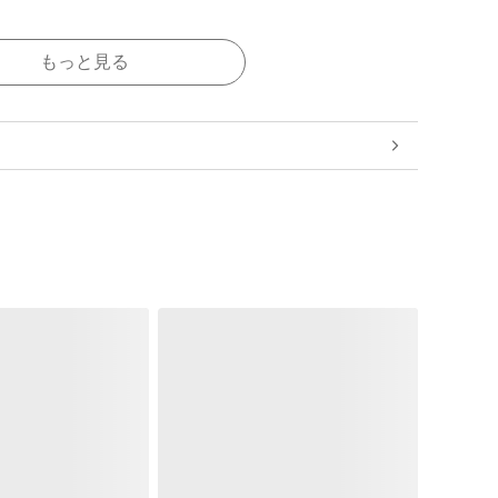
もっと見る