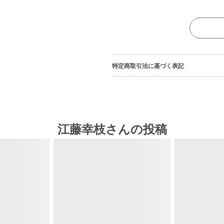
特定商取引法に基づく表記
江藤幸枝さんの投稿