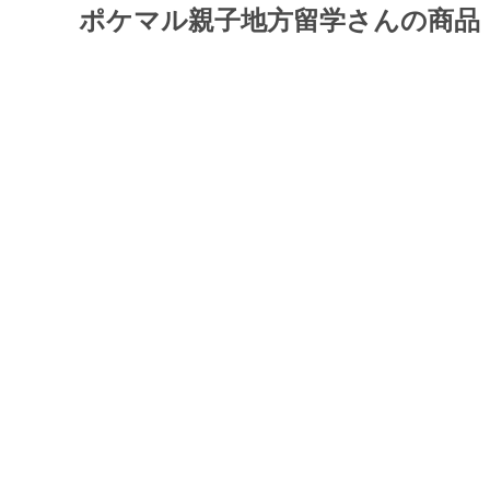
ポケマル親子地方留学さんの商品