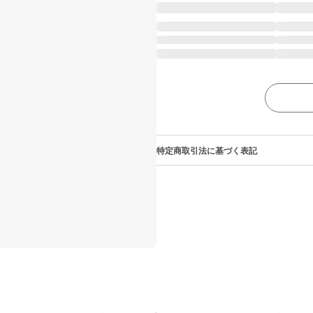
特定商取引法に基づく表記