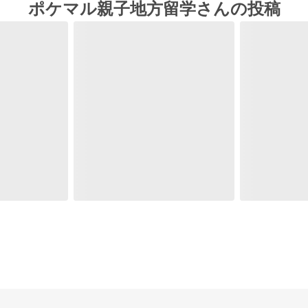
ポケマル親子地方留学さんの投稿