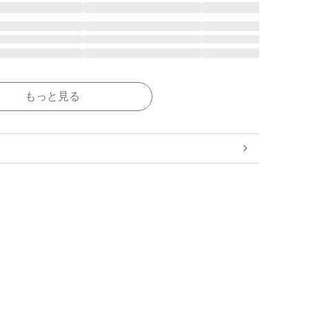
もっと見る