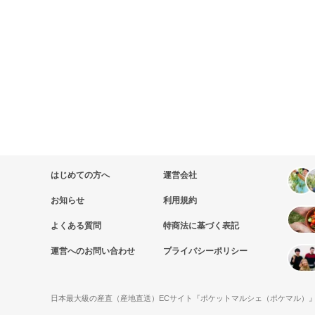
はじめての方へ
運営会社
お知らせ
利用規約
よくある質問
特商法に基づく表記
運営へのお問い合わせ
プライバシーポリシー
日本最大級の産直（産地直送）ECサイト『ポケットマルシェ（ポケマル）