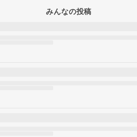
みんなの投稿