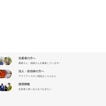
生産者の方へ
農家さん・漁師さんを募集しています!
法人・自治体の方へ
アライアンスのご相談はこちらから
採用情報
生産者と食べる人をつなぎたい
』