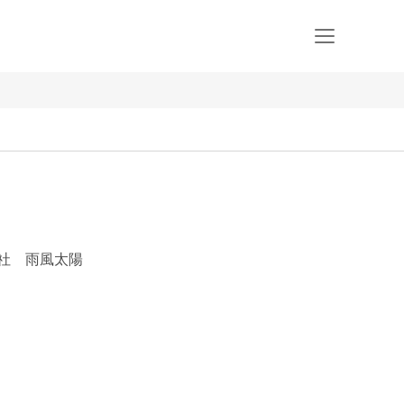
会社 雨風太陽