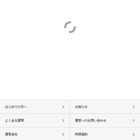
はじめての方へ
お知らせ
よくある質問
運営へのお問い合わせ
運営会社
利用規約