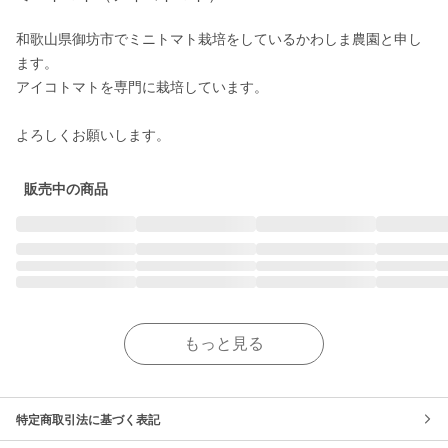
和歌山県御坊市でミニトマト栽培をしているかわしま農園と申し
ます。

アイコトマトを専門に栽培しています。

よろしくお願いします。
販売中の商品
もっと見る
特定商取引法に基づく表記