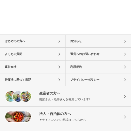
はじめての方へ
お知らせ
よくある質問
運営へのお問い合わせ
運営会社
利用規約
特商法に基づく表記
プライバシーポリシー
生産者の方へ
農家さん・漁師さんを募集しています!
法人・自治体の方へ
アライアンスのご相談はこちらから