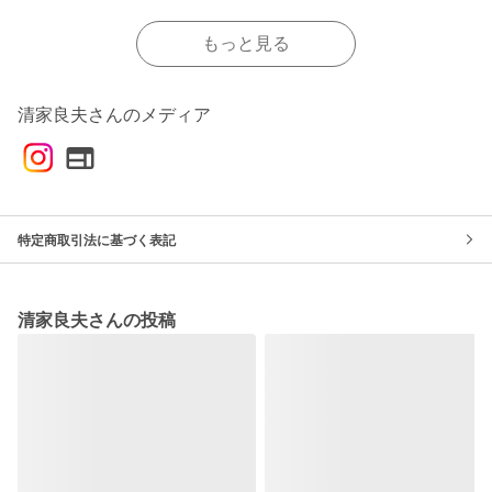
もっと見る
清家良夫さんのメディア
特定商取引法に基づく表記
清家良夫さんの投稿