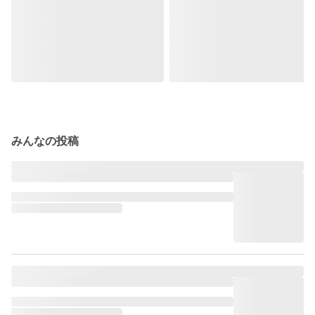
みんなの投稿