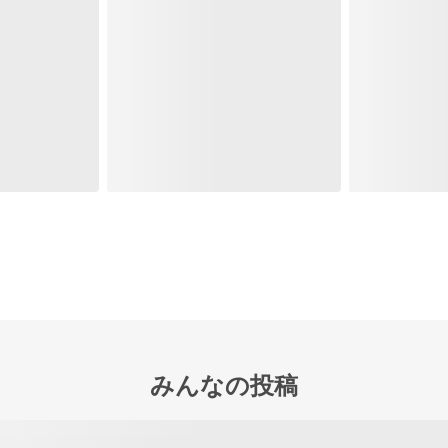
みんなの投稿