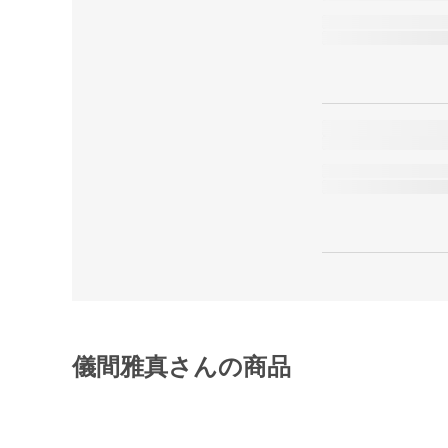
儀間雅真さんの商品