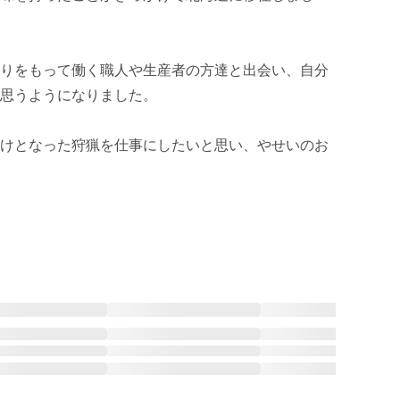
りをもって働く職人や生産者の方達と出会い、自分
思うようになりました。

けとなった狩猟を仕事にしたいと思い、やせいのお
 