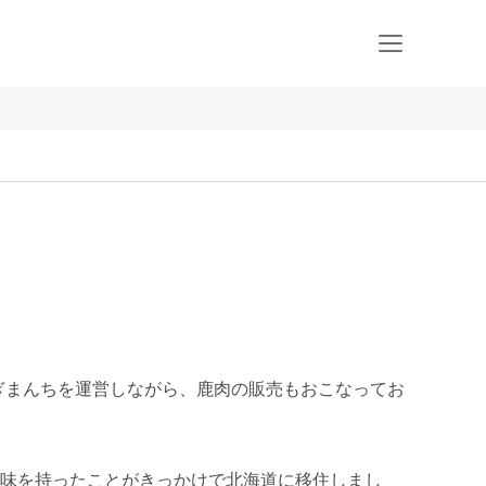
ぎまんちを運営しながら、鹿肉の販売もおこなってお
味を持ったことがきっかけで北海道に移住しまし