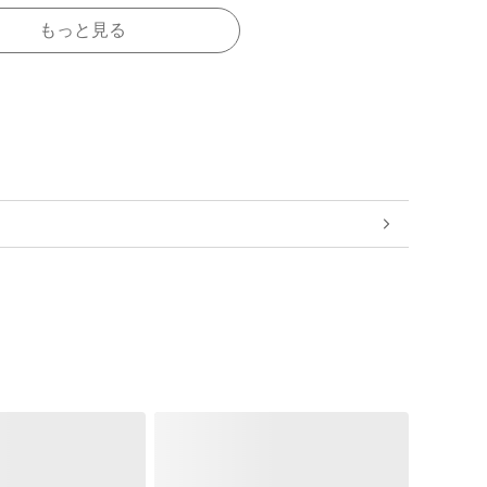
もっと見る