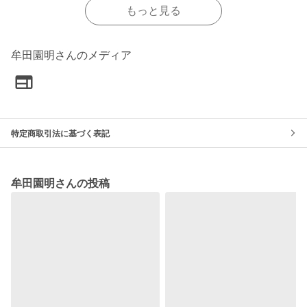
もっと見る
牟田園明さんのメディア
特定商取引法に基づく表記
牟田園明さんの投稿