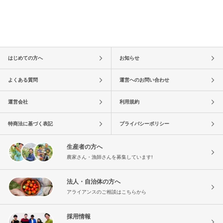
はじめての方へ
お知らせ
よくある質問
運営へのお問い合わせ
運営会社
利用規約
特商法に基づく表記
プライバシーポリシー
生産者の方へ
農家さん・漁師さんを募集しています!
法人・自治体の方へ
アライアンスのご相談はこちらから
採用情報