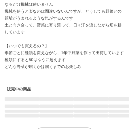
なるだけ機械は使いません

機械を使うと楽なのは間違いないんですが、どうしても野菜との
距離がうまれるような気がするんです

土と向き合って、野菜に寄り添って、日々汗を流しながら畑を耕
しています

【いつでも買えるの？】

季節ごとに種類を変えながら、1年中野菜を作って出荷しています

種類にすると50はゆうに超えます

どんな野菜が届くかは届くまでのお楽しみ

販売中の商品