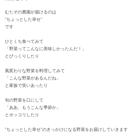
むたぞの農園が届けるのは

”ちょっとした幸せ”

です

ひとくち食べてみて

「野菜ってこんなに美味しかったんだ！」

とびっくりしたり

風変わりな野菜を料理してみて

「こんな野菜があるんだね」

と家族で笑いあったり

旬の野菜を口にして

「ああ、もうこんな季節か」

とホッコリしたり

”ちょっとした幸せ”のきっかけになる野菜をお届けしていきます
