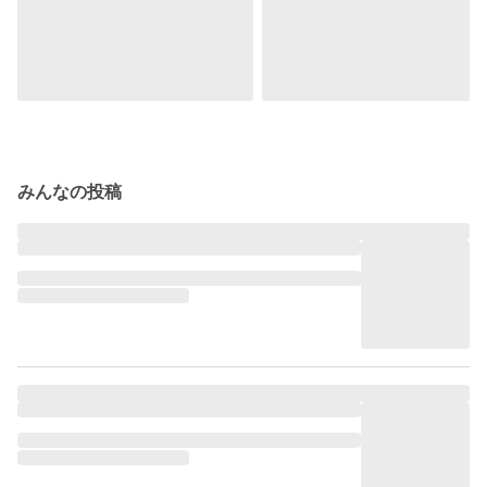
みんなの投稿