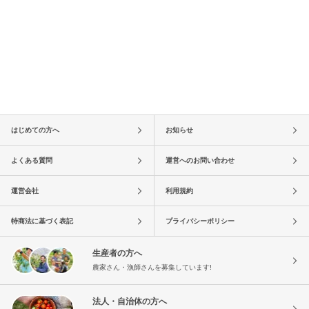
はじめての方へ
お知らせ
よくある質問
運営へのお問い合わせ
運営会社
利用規約
特商法に基づく表記
プライバシーポリシー
生産者の方へ
農家さん・漁師さんを募集しています!
法人・自治体の方へ