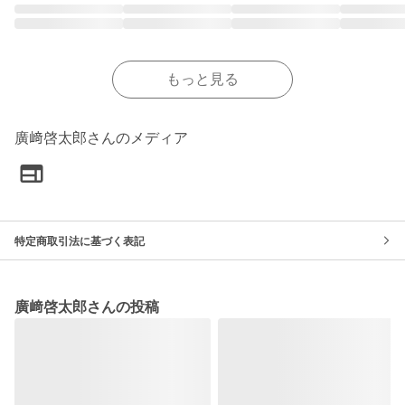
もっと見る
廣﨑啓太郎さんのメディア
特定商取引法に基づく表記
廣﨑啓太郎さんの投稿