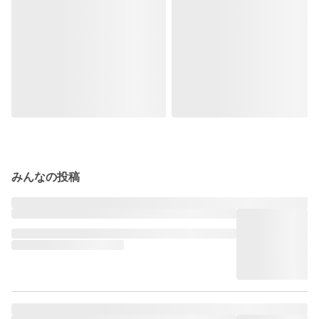
みんなの投稿