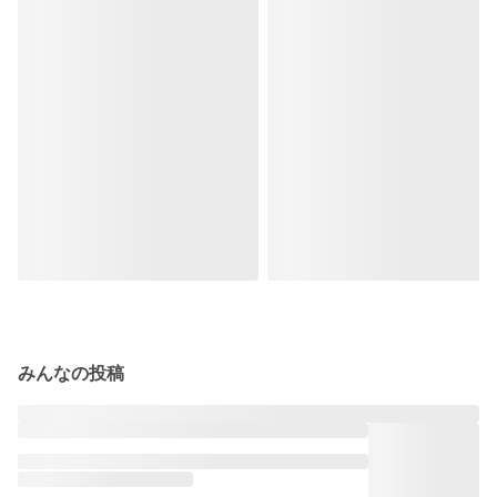
みんなの投稿