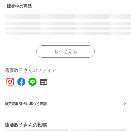
販売中の商品
もっと見る
遠藤政子さんのメディア
特定商取引法に基づく表記
遠藤政子さんの投稿