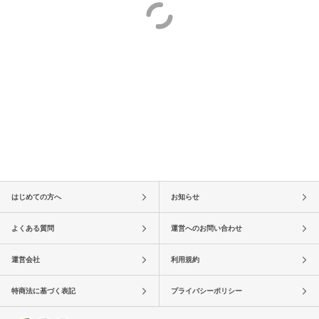
はじめての方へ
お知らせ
よくある質問
運営へのお問い合わせ
運営会社
利用規約
特商法に基づく表記
プライバシーポリシー