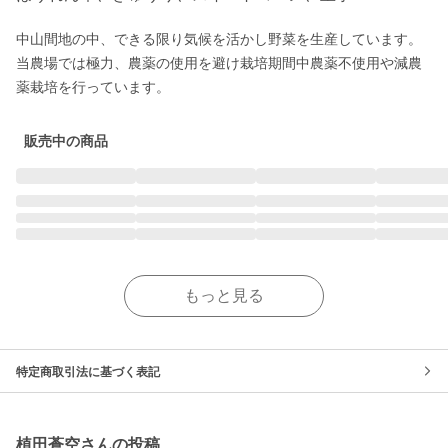
中山間地の中、できる限り気候を活かし野菜を生産しています。

当農場では極力、農薬の使用を避け栽培期間中農薬不使用や減農
薬栽培を行っています。
販売中の商品
もっと見る
特定商取引法に基づく表記
植田蒼空さんの投稿