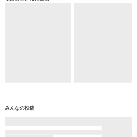
みんなの投稿