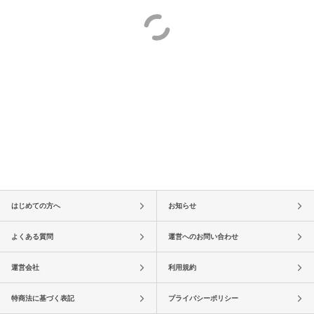
はじめての方へ
お知らせ
よくある質問
運営へのお問い合わせ
運営会社
利用規約
特商法に基づく表記
プライバシーポリシー