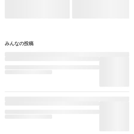
みんなの投稿