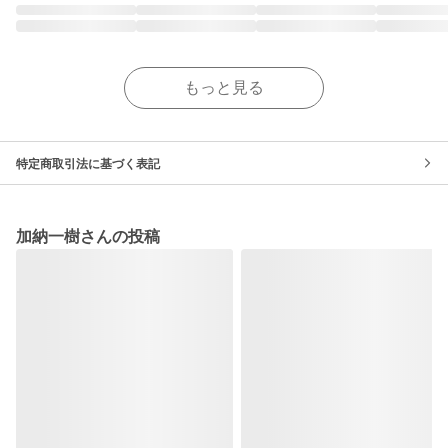
もっと見る
特定商取引法に基づく表記
加納一樹さんの投稿