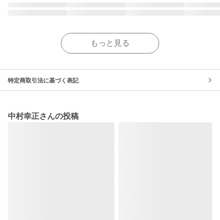
もっと見る
特定商取引法に基づく表記
中村幸正さんの投稿