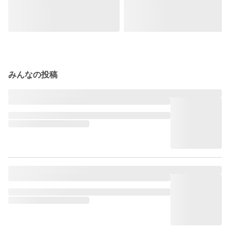
みんなの投稿