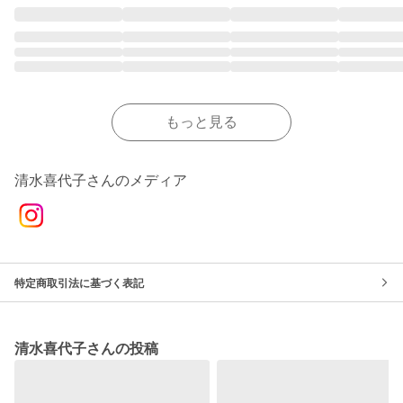
もっと見る
清水喜代子さんのメディア
特定商取引法に基づく表記
清水喜代子さんの投稿