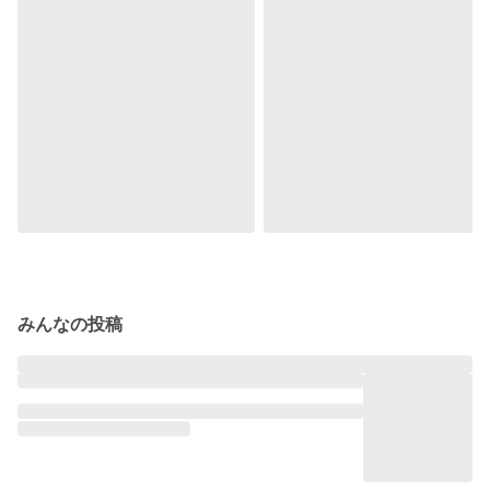
みんなの投稿