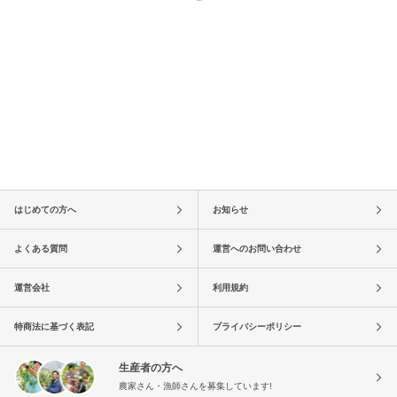
はじめての方へ
お知らせ
よくある質問
運営へのお問い合わせ
運営会社
利用規約
特商法に基づく表記
プライバシーポリシー
生産者の方へ
農家さん・漁師さんを募集しています!