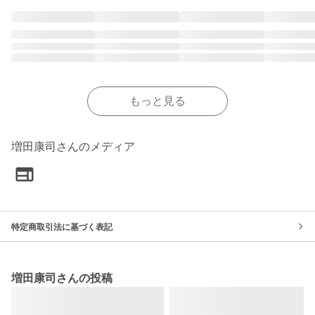
もっと見る
増田康司さんのメディア
特定商取引法に基づく表記
増田康司さんの投稿