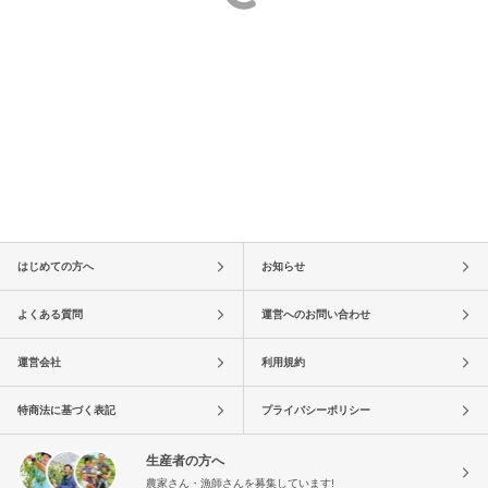
はじめての方へ
お知らせ
よくある質問
運営へのお問い合わせ
運営会社
利用規約
特商法に基づく表記
プライバシーポリシー
生産者の方へ
農家さん・漁師さんを募集しています!