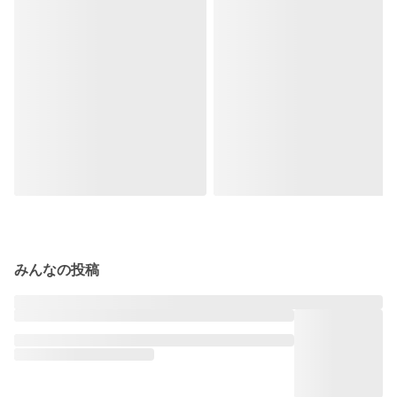
みんなの投稿