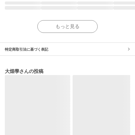
もっと見る
特定商取引法に基づく表記
大畑學さんの投稿