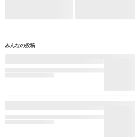
みんなの投稿