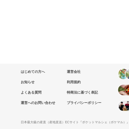
はじめての方へ
運営会社
お知らせ
利用規約
よくある質問
特商法に基づく表記
運営へのお問い合わせ
プライバシーポリシー
日本最大級の産直（産地直送）ECサイト『ポケットマルシェ（ポケマル）