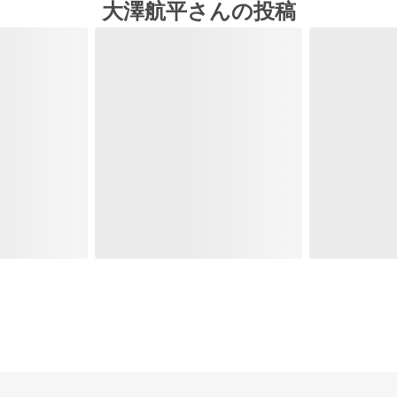
大澤航平さんの投稿