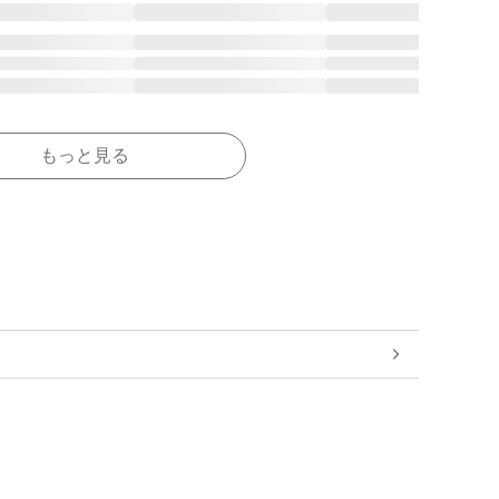
もっと見る