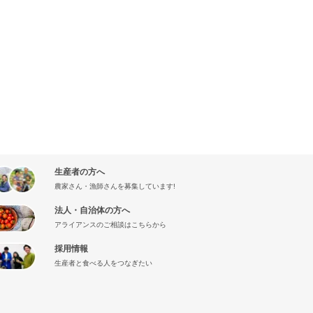
生産者の方へ
農家さん・漁師さんを募集しています!
法人・自治体の方へ
アライアンスのご相談はこちらから
採用情報
生産者と食べる人をつなぎたい
』