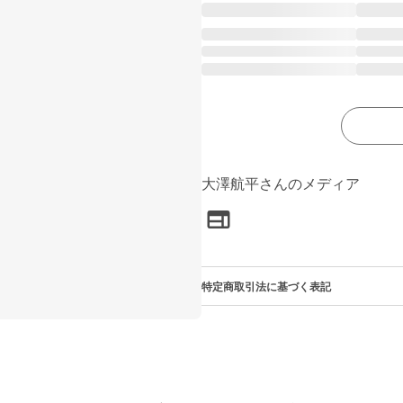
大澤航平さんのメディア
特定商取引法に基づく表記