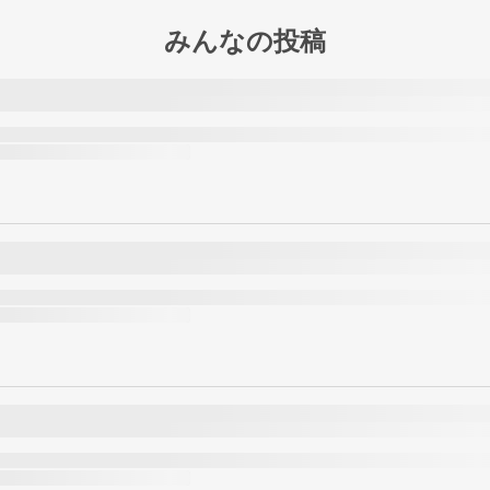
みんなの投稿