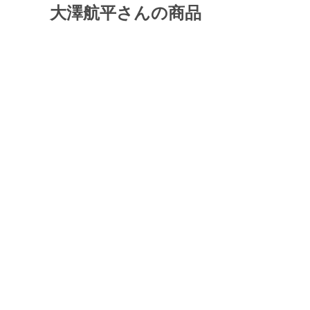
大澤航平さんの商品