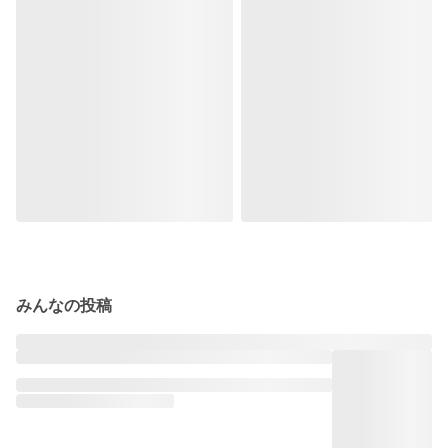
みんなの投稿