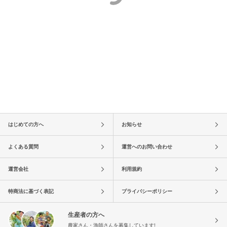
はじめての方へ
お知らせ
よくある質問
運営へのお問い合わせ
運営会社
利用規約
特商法に基づく表記
プライバシーポリシー
生産者の方へ
農家さん・漁師さんを募集しています!