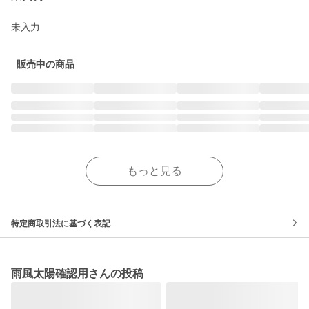
未入力
販売中の商品
もっと見る
特定商取引法に基づく表記
雨風太陽確認用さんの投稿