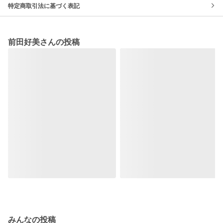
特定商取引法に基づく表記
前田好美さんの投稿
みんなの投稿