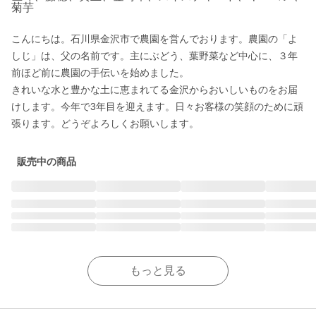
菊芋
こんにちは。石川県金沢市で農園を営んでおります。農園の「よ
しじ」は、父の名前です。主にぶどう、葉野菜など中心に、３年
前ほど前に農園の手伝いを始めました。

きれいな水と豊かな土に恵まれてる金沢からおいしいものをお届
けします。今年で3年目を迎えます。日々お客様の笑顔のために頑
張ります。どうぞよろしくお願いします。
販売中の商品
もっと見る