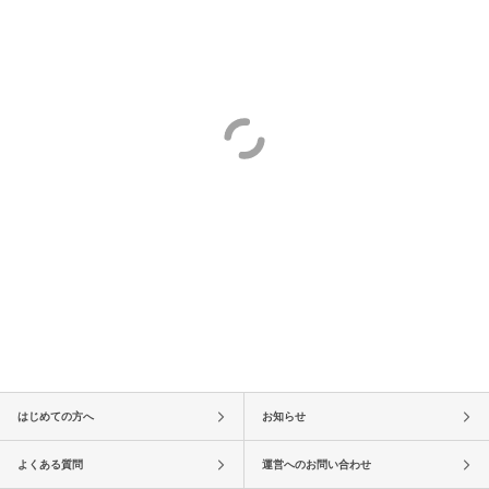
はじめての方へ
お知らせ
よくある質問
運営へのお問い合わせ